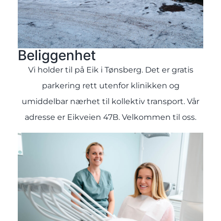
Beliggenhet
Vi holder til på Eik i Tønsberg. Det er gratis
parkering rett utenfor klinikken og
umiddelbar nærhet til kollektiv transport. Vår
adresse er Eikveien 47B. Velkommen til oss.