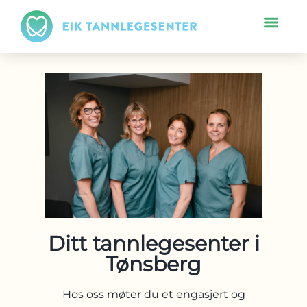
Ditt tannlegesenter i
Tønsberg
Hos oss møter du et engasjert og