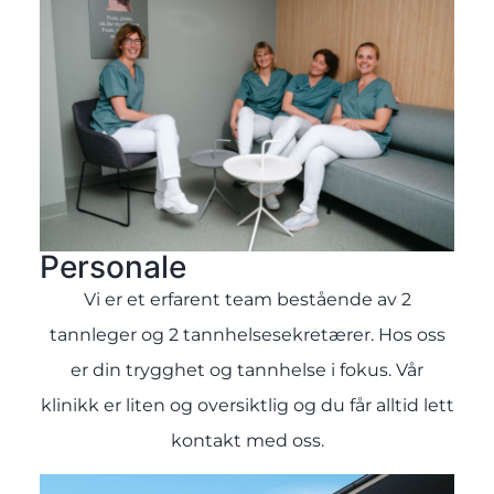
Personale
Vi er et erfarent team bestående av 2
tannleger og 2 tannhelsesekretærer. Hos oss
er din trygghet og tannhelse i fokus. Vår
klinikk er liten og oversiktlig og du får alltid lett
kontakt med oss.