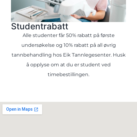
Studentrabatt
Alle studenter får 50% rabatt på første
undersøkelse og 10% rabatt på all øvrig
tannbehandling hos Eik Tannlegesenter. Husk
å opplyse om at du er student ved
timebestillingen.