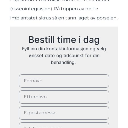
(
osseointegrasjon
). På toppen av dette
implantatet skrus så en tann laget av porselen.
Bestill time i dag
Fyll inn din kontaktinformasjon og velg
ønsket dato og tidspunkt for din
behandling.