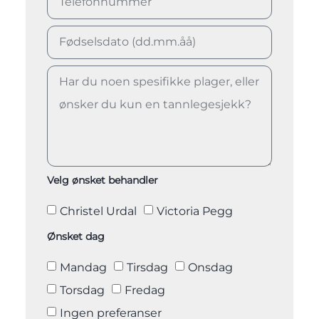
Velg ønsket behandler
Christel Urdal
Victoria Pegg
Ønsket dag
Mandag
Tirsdag
Onsdag
Torsdag
Fredag
Ingen preferanser