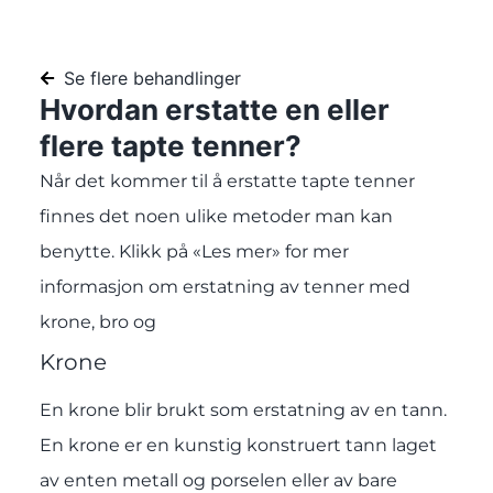
Se flere behandlinger
Hvordan erstatte en eller
flere tapte tenner?
Når det kommer til å erstatte tapte tenner
finnes det noen ulike metoder man kan
benytte. Klikk på «Les mer» for mer
informasjon om erstatning av tenner med
krone, bro og
Krone
En krone blir brukt som erstatning av en tann.
En krone er en kunstig konstruert tann laget
av enten metall og porselen eller av bare