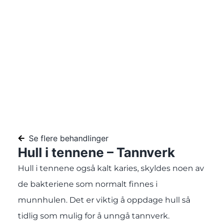
Se flere behandlinger
Hull i tennene – Tannverk
Hull i tennene også kalt karies, skyldes noen av
de bakteriene som normalt finnes i
munnhulen. Det er viktig å oppdage hull så
tidlig som mulig for å unngå tannverk.