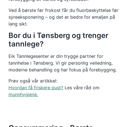
Ved å børste før frokost får du fluorbeskyttelse før
syreeksponering – og det er bedre for emaljen på
lang sikt.
Bor du i Tønsberg og trenger
tannlege?
Eik Tannlegesenter er din trygge partner for
tannhelse i Tønsberg. Vi gir personlig veiledning,
moderne behandling og har fokus på forebygging.
Prøv også vår artikkel:
Hvordan få friskere pust?
Les våre råd om
munnhygiene.