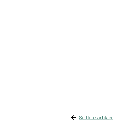
Se flere artikler