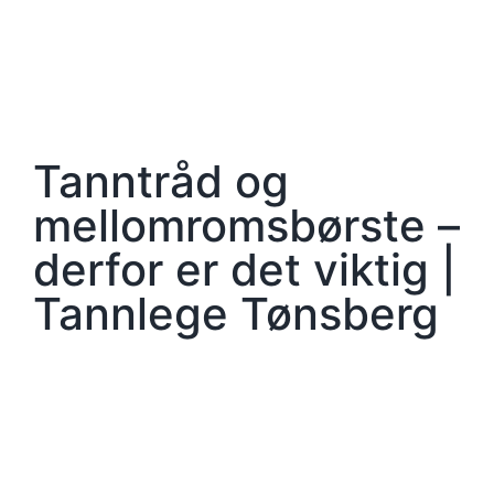
Tanntråd og
mellomromsbørste –
derfor er det viktig |
Tannlege Tønsberg